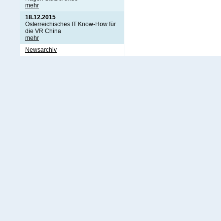
mehr
18.12.2015
Österreichisches IT Know-How für
die VR China
mehr
Newsarchiv